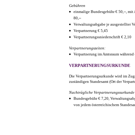
Gebühren
einmalige Bundesgebühr € 50,--, mit 
80,--
Verwaltungsabgabe je ausgestellter V
Verpartnerung € 5,45
Verpartnerungssniederschrift € 2,10
Verpartnerungszeiten:
Verpartnerung im Amtsraum während 
VERPARTNERUNGSURKUNDE
Die Verpartnerungsurkunde wird im Zug
zuständigen Standesamt (Ort der Verpartn
Nachträgliche Verpartnerungssurkunde
Bundesgebühr € 7,20, Verwaltungsab
von jedem österreichischem Standesam