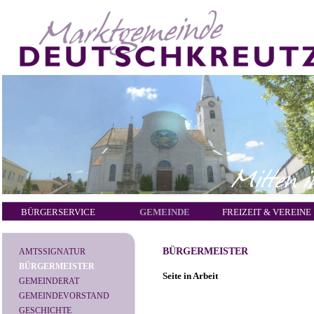
BÜRGERSERVICE
GEMEINDE
FREIZEIT & VEREINE
BÜRGERMEISTER
AMTSSIGNATUR
BÜRGERMEISTER
Seite in Arbeit
GEMEINDERAT
GEMEINDEVORSTAND
GESCHICHTE